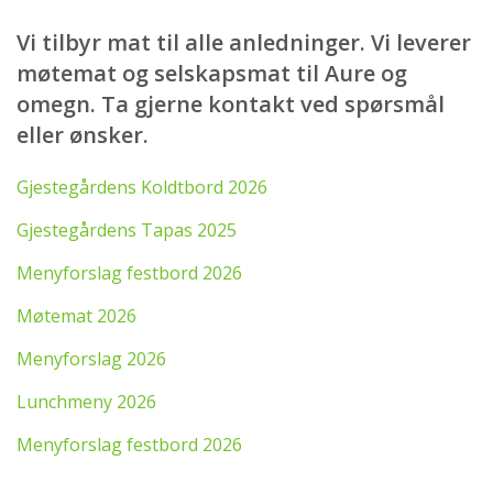
Vi tilbyr mat til alle anledninger. Vi leverer
møtemat og selskapsmat til Aure og
omegn. Ta gjerne kontakt ved spørsmål
eller ønsker.
Gjestegårdens Koldtbord 2026
Gjestegårdens Tapas 2025
Menyforslag festbord 2026
Møtemat 2026
Menyforslag 2026
Lunchmeny 2026
Menyforslag festbord 2026