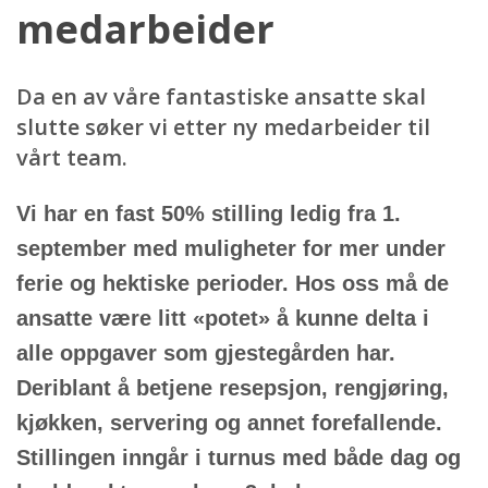
medarbeider
Da en av våre fantastiske ansatte skal
slutte søker vi etter ny medarbeider til
vårt team.
Vi har en fast 50% stilling ledig fra 1.
september med muligheter for mer under
ferie og hektiske perioder. Hos oss må de
ansatte være litt «potet» å kunne delta i
alle oppgaver som gjestegården har.
Deriblant å betjene resepsjon, rengjøring,
kjøkken, servering og annet forefallende.
Stillingen inngår i turnus med både dag og