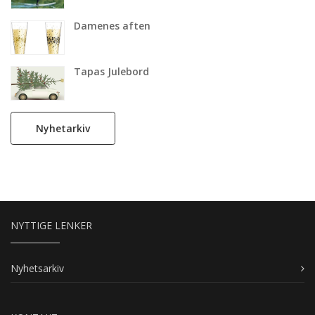
Damenes aften
Tapas Julebord
Nyhetarkiv
NYTTIGE LENKER
Nyhetsarkiv