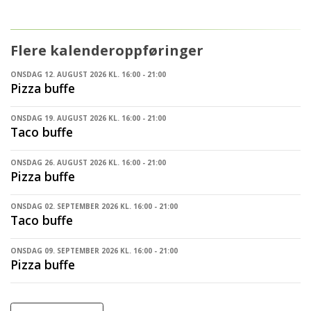
Flere kalenderoppføringer
ONSDAG 12. AUGUST 2026 KL. 16:00 - 21:00
Pizza buffe
ONSDAG 19. AUGUST 2026 KL. 16:00 - 21:00
Taco buffe
ONSDAG 26. AUGUST 2026 KL. 16:00 - 21:00
Pizza buffe
ONSDAG 02. SEPTEMBER 2026 KL. 16:00 - 21:00
Taco buffe
ONSDAG 09. SEPTEMBER 2026 KL. 16:00 - 21:00
Pizza buffe