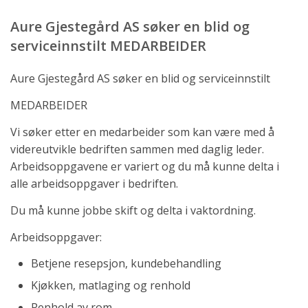
Aure Gjestegård AS søker en blid og
serviceinnstilt MEDARBEIDER
Aure Gjestegård AS søker en blid og serviceinnstilt
MEDARBEIDER
Vi søker etter en medarbeider som kan være med å
videreutvikle bedriften sammen med daglig leder.
Arbeidsoppgavene er variert og du må kunne delta i
alle arbeidsoppgaver i bedriften.
Du må kunne jobbe skift og delta i vaktordning.
Arbeidsoppgaver:
Betjene resepsjon, kundebehandling
Kjøkken, matlaging og renhold
Renhold av rom