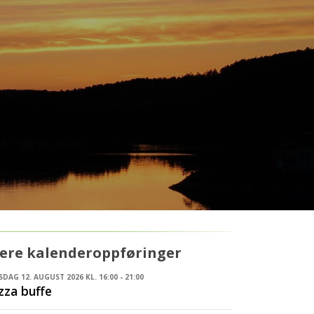
lere kalenderoppføringer
DAG 12. AUGUST 2026 KL. 16:00 - 21:00
zza buffe