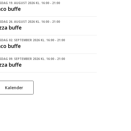
DAG 19. AUGUST 2026 KL. 16:00 - 21:00
co buffe
DAG 26. AUGUST 2026 KL. 16:00 - 21:00
zza buffe
DAG 02. SEPTEMBER 2026 KL. 16:00 - 21:00
co buffe
DAG 09. SEPTEMBER 2026 KL. 16:00 - 21:00
zza buffe
Kalender