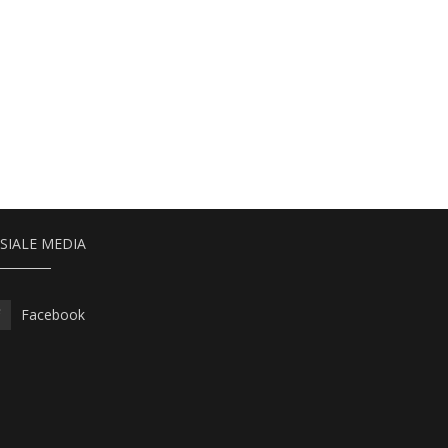
SIALE MEDIA
Facebook