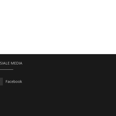
SIALE MEDIA
Facebook