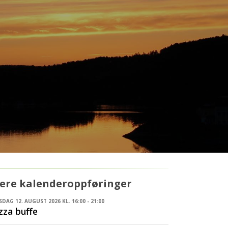
lere kalenderoppføringer
DAG 12. AUGUST 2026 KL. 16:00 - 21:00
zza buffe