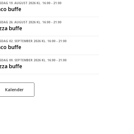
DAG 19. AUGUST 2026 KL. 16:00 - 21:00
co buffe
DAG 26. AUGUST 2026 KL. 16:00 - 21:00
zza buffe
DAG 02. SEPTEMBER 2026 KL. 16:00 - 21:00
co buffe
DAG 09. SEPTEMBER 2026 KL. 16:00 - 21:00
zza buffe
Kalender