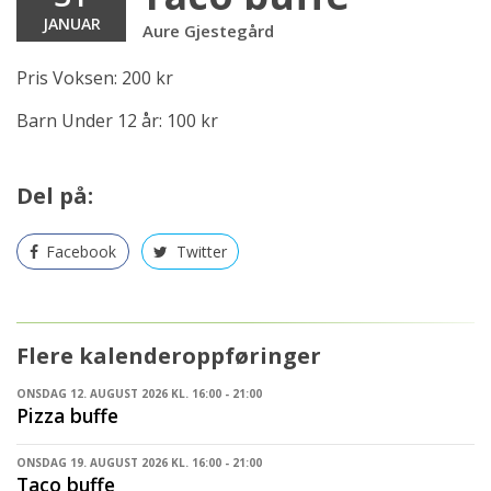
JANUAR
Aure Gjestegård
Pris Voksen: 200 kr
Barn Under 12 år: 100 kr
Del på:
Facebook
Twitter
Flere kalenderoppføringer
ONSDAG 12. AUGUST 2026 KL. 16:00 - 21:00
Pizza buffe
ONSDAG 19. AUGUST 2026 KL. 16:00 - 21:00
Taco buffe