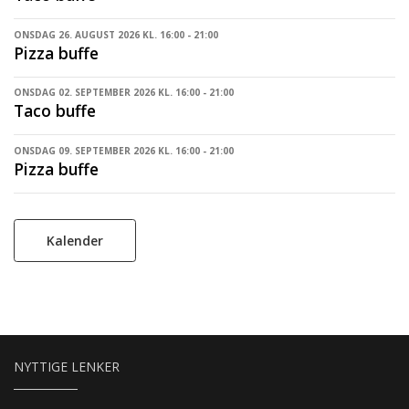
ONSDAG 26. AUGUST 2026 KL. 16:00 - 21:00
Pizza buffe
ONSDAG 02. SEPTEMBER 2026 KL. 16:00 - 21:00
Taco buffe
ONSDAG 09. SEPTEMBER 2026 KL. 16:00 - 21:00
Pizza buffe
Kalender
NYTTIGE LENKER