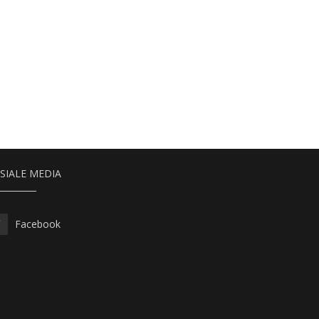
SIALE MEDIA
Facebook