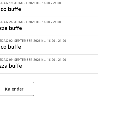
DAG 19. AUGUST 2026 KL. 16:00 - 21:00
co buffe
DAG 26. AUGUST 2026 KL. 16:00 - 21:00
zza buffe
DAG 02. SEPTEMBER 2026 KL. 16:00 - 21:00
co buffe
DAG 09. SEPTEMBER 2026 KL. 16:00 - 21:00
zza buffe
Kalender