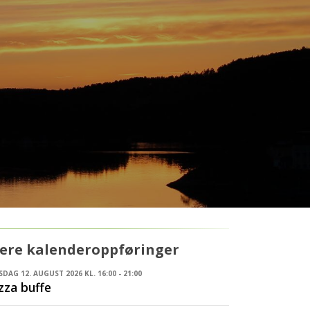
lere kalenderoppføringer
DAG 12. AUGUST 2026 KL. 16:00 - 21:00
zza buffe