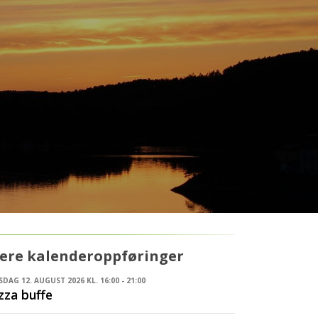
lere kalenderoppføringer
DAG 12. AUGUST 2026 KL. 16:00 - 21:00
zza buffe