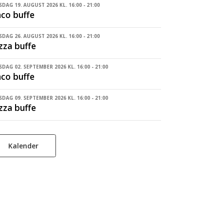
DAG 19. AUGUST 2026 KL. 16:00 - 21:00
co buffe
DAG 26. AUGUST 2026 KL. 16:00 - 21:00
zza buffe
DAG 02. SEPTEMBER 2026 KL. 16:00 - 21:00
co buffe
DAG 09. SEPTEMBER 2026 KL. 16:00 - 21:00
zza buffe
Kalender