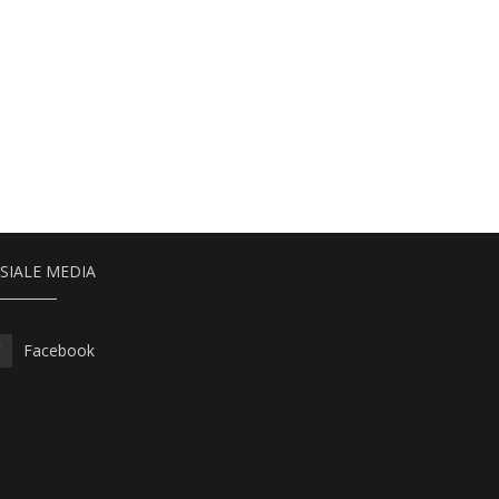
SIALE MEDIA
Facebook