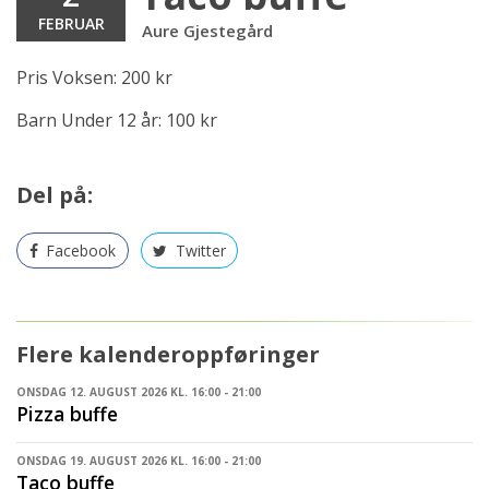
FEBRUAR
Aure Gjestegård
Pris Voksen: 200 kr
Barn Under 12 år: 100 kr
Del på:
Facebook
Twitter
Flere kalenderoppføringer
ONSDAG 12. AUGUST 2026 KL. 16:00 - 21:00
Pizza buffe
ONSDAG 19. AUGUST 2026 KL. 16:00 - 21:00
Taco buffe