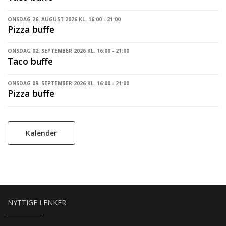
ONSDAG 26. AUGUST 2026 KL. 16:00 - 21:00
Pizza buffe
ONSDAG 02. SEPTEMBER 2026 KL. 16:00 - 21:00
Taco buffe
ONSDAG 09. SEPTEMBER 2026 KL. 16:00 - 21:00
Pizza buffe
Kalender
NYTTIGE LENKER