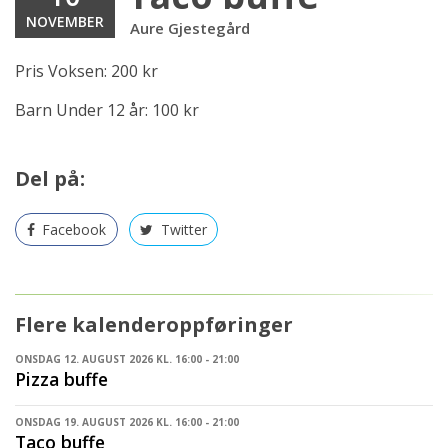
NOVEMBER
Aure Gjestegård
Pris Voksen: 200 kr
Barn Under 12 år: 100 kr
Del på:
Facebook
Twitter
Flere kalenderoppføringer
ONSDAG 12. AUGUST 2026 KL. 16:00 - 21:00
Pizza buffe
ONSDAG 19. AUGUST 2026 KL. 16:00 - 21:00
Taco buffe