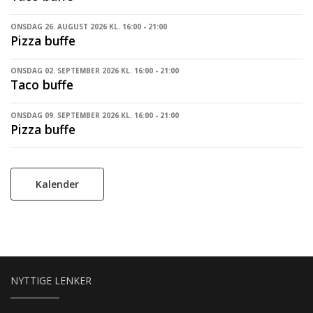
ONSDAG 26. AUGUST 2026 KL. 16:00 - 21:00
Pizza buffe
ONSDAG 02. SEPTEMBER 2026 KL. 16:00 - 21:00
Taco buffe
ONSDAG 09. SEPTEMBER 2026 KL. 16:00 - 21:00
Pizza buffe
Kalender
NYTTIGE LENKER