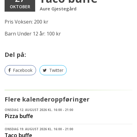
OKTOBER
Aure Gjestegård
Pris Voksen: 200 kr
Barn Under 12 år: 100 kr
Del på:
Facebook
Twitter
Flere kalenderoppføringer
ONSDAG 12. AUGUST 2026 KL. 16:00 - 21:00
Pizza buffe
ONSDAG 19. AUGUST 2026 KL. 16:00 - 21:00
Taco buffe