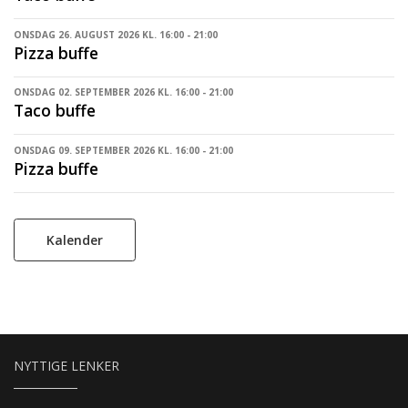
ONSDAG 26. AUGUST 2026 KL. 16:00 - 21:00
Pizza buffe
ONSDAG 02. SEPTEMBER 2026 KL. 16:00 - 21:00
Taco buffe
ONSDAG 09. SEPTEMBER 2026 KL. 16:00 - 21:00
Pizza buffe
Kalender
NYTTIGE LENKER