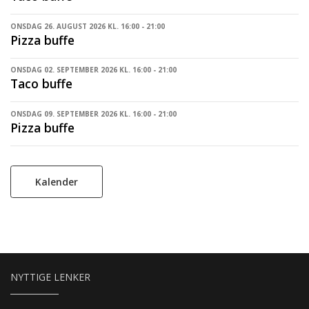
ONSDAG 26. AUGUST 2026 KL. 16:00 - 21:00
Pizza buffe
ONSDAG 02. SEPTEMBER 2026 KL. 16:00 - 21:00
Taco buffe
ONSDAG 09. SEPTEMBER 2026 KL. 16:00 - 21:00
Pizza buffe
Kalender
NYTTIGE LENKER