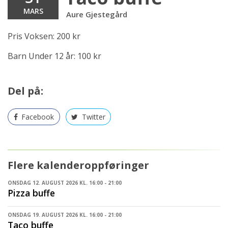
MARS
Aure Gjestegård
Pris Voksen: 200 kr
Barn Under 12 år: 100 kr
Del på:
Facebook
Twitter
Flere kalenderoppføringer
ONSDAG 12. AUGUST 2026 KL. 16:00 - 21:00
Pizza buffe
ONSDAG 19. AUGUST 2026 KL. 16:00 - 21:00
Taco buffe