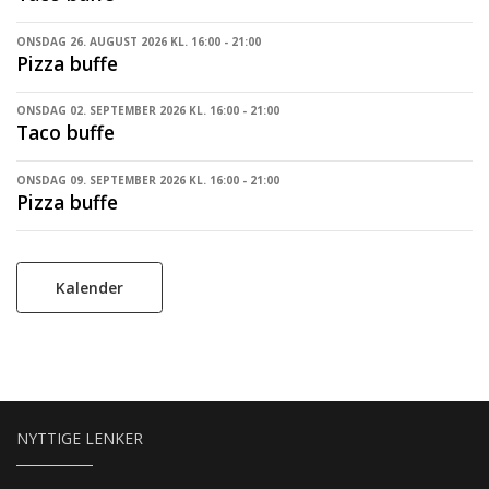
ONSDAG 26. AUGUST 2026 KL. 16:00 - 21:00
Pizza buffe
ONSDAG 02. SEPTEMBER 2026 KL. 16:00 - 21:00
Taco buffe
ONSDAG 09. SEPTEMBER 2026 KL. 16:00 - 21:00
Pizza buffe
Kalender
NYTTIGE LENKER