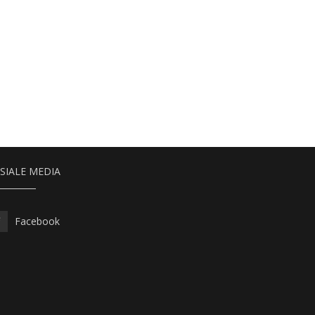
SIALE MEDIA
Facebook