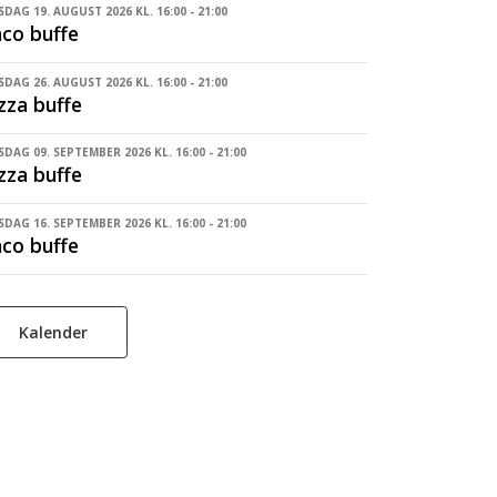
DAG 19. AUGUST 2026 KL. 16:00 - 21:00
co buffe
DAG 26. AUGUST 2026 KL. 16:00 - 21:00
zza buffe
DAG 09. SEPTEMBER 2026 KL. 16:00 - 21:00
zza buffe
DAG 16. SEPTEMBER 2026 KL. 16:00 - 21:00
co buffe
Kalender