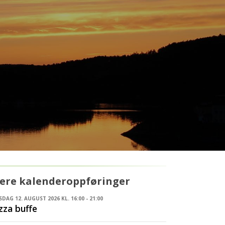
lere kalenderoppføringer
DAG 12. AUGUST 2026 KL. 16:00 - 21:00
zza buffe