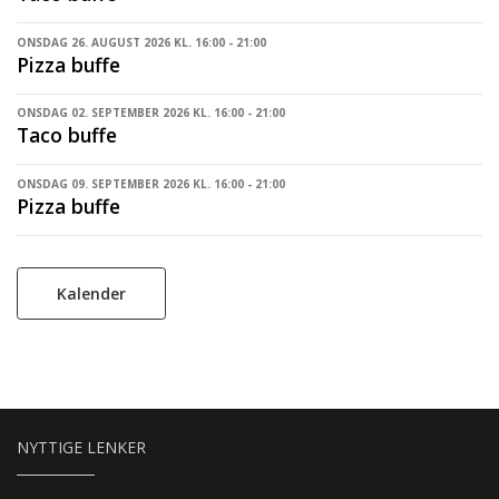
ONSDAG 26. AUGUST 2026 KL. 16:00 - 21:00
Pizza buffe
ONSDAG 02. SEPTEMBER 2026 KL. 16:00 - 21:00
Taco buffe
ONSDAG 09. SEPTEMBER 2026 KL. 16:00 - 21:00
Pizza buffe
Kalender
NYTTIGE LENKER