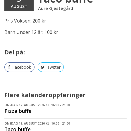
AUGUST
Aure Gjestegård
Pris Voksen: 200 kr
Barn Under 12 år: 100 kr
Del på:
Facebook
Twitter
Flere kalenderoppføringer
ONSDAG 12. AUGUST 2026 KL. 16:00 - 21:00
Pizza buffe
ONSDAG 19. AUGUST 2026 KL. 16:00 - 21:00
Taco buffe