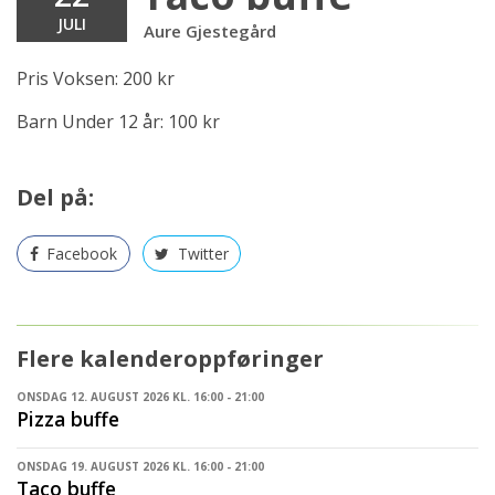
JULI
Aure Gjestegård
Pris Voksen: 200 kr
Barn Under 12 år: 100 kr
Del på:
Facebook
Twitter
Flere kalenderoppføringer
ONSDAG 12. AUGUST 2026 KL. 16:00 - 21:00
Pizza buffe
ONSDAG 19. AUGUST 2026 KL. 16:00 - 21:00
Taco buffe