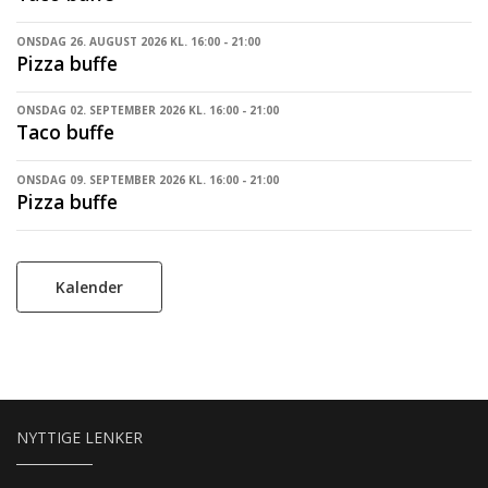
ONSDAG 26. AUGUST 2026 KL. 16:00 - 21:00
Pizza buffe
ONSDAG 02. SEPTEMBER 2026 KL. 16:00 - 21:00
Taco buffe
ONSDAG 09. SEPTEMBER 2026 KL. 16:00 - 21:00
Pizza buffe
Kalender
NYTTIGE LENKER