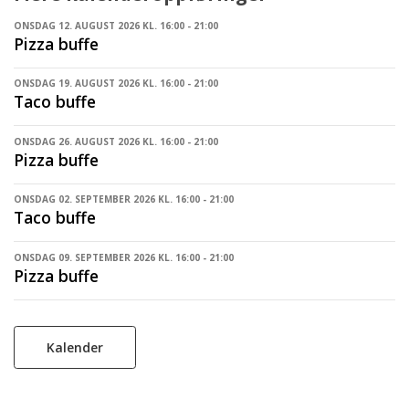
ONSDAG 12. AUGUST 2026 KL. 16:00 - 21:00
Pizza buffe
ONSDAG 19. AUGUST 2026 KL. 16:00 - 21:00
Taco buffe
ONSDAG 26. AUGUST 2026 KL. 16:00 - 21:00
Pizza buffe
ONSDAG 02. SEPTEMBER 2026 KL. 16:00 - 21:00
Taco buffe
ONSDAG 09. SEPTEMBER 2026 KL. 16:00 - 21:00
Pizza buffe
Kalender