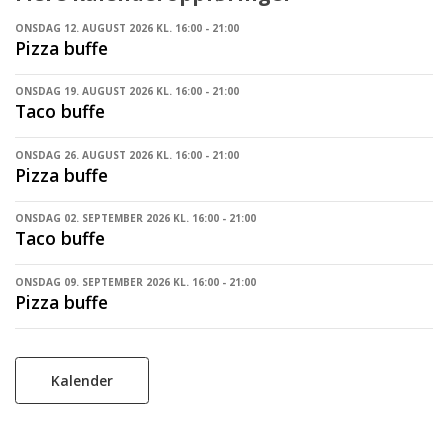
ONSDAG 12. AUGUST 2026 KL. 16:00 - 21:00
Pizza buffe
ONSDAG 19. AUGUST 2026 KL. 16:00 - 21:00
Taco buffe
ONSDAG 26. AUGUST 2026 KL. 16:00 - 21:00
Pizza buffe
ONSDAG 02. SEPTEMBER 2026 KL. 16:00 - 21:00
Taco buffe
ONSDAG 09. SEPTEMBER 2026 KL. 16:00 - 21:00
Pizza buffe
Kalender