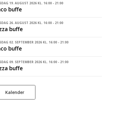
DAG 19. AUGUST 2026 KL. 16:00 - 21:00
co buffe
DAG 26. AUGUST 2026 KL. 16:00 - 21:00
zza buffe
DAG 02. SEPTEMBER 2026 KL. 16:00 - 21:00
co buffe
DAG 09. SEPTEMBER 2026 KL. 16:00 - 21:00
zza buffe
Kalender