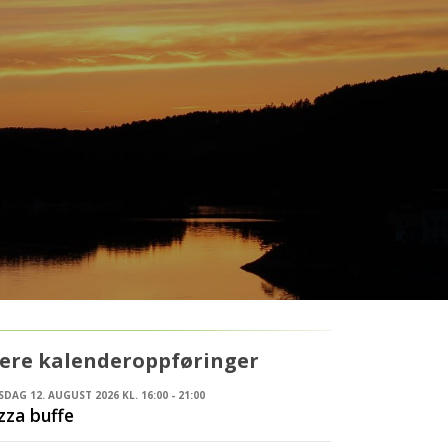
lere kalenderoppføringer
DAG 12. AUGUST 2026 KL. 16:00 - 21:00
zza buffe