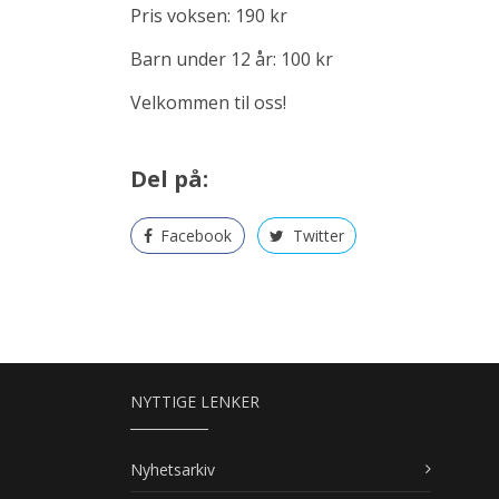
Pris voksen: 190 kr
Barn under 12 år: 100 kr
Velkommen til oss!
Del på:
Facebook
Twitter
NYTTIGE LENKER
Nyhetsarkiv