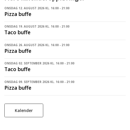
ONSDAG 12. AUGUST 2026 KL. 16:00 - 21:00
Pizza buffe
ONSDAG 19. AUGUST 2026 KL. 16:00 - 21:00
Taco buffe
ONSDAG 26. AUGUST 2026 KL. 16:00 - 21:00
Pizza buffe
ONSDAG 02. SEPTEMBER 2026 KL. 16:00 - 21:00
Taco buffe
ONSDAG 09. SEPTEMBER 2026 KL. 16:00 - 21:00
Pizza buffe
Kalender