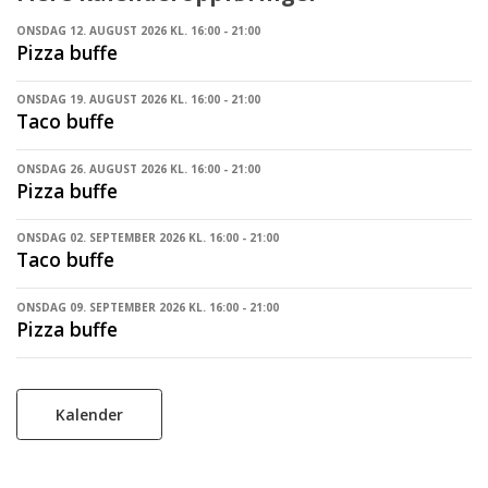
ONSDAG 12. AUGUST 2026 KL. 16:00 - 21:00
Pizza buffe
ONSDAG 19. AUGUST 2026 KL. 16:00 - 21:00
Taco buffe
ONSDAG 26. AUGUST 2026 KL. 16:00 - 21:00
Pizza buffe
ONSDAG 02. SEPTEMBER 2026 KL. 16:00 - 21:00
Taco buffe
ONSDAG 09. SEPTEMBER 2026 KL. 16:00 - 21:00
Pizza buffe
Kalender