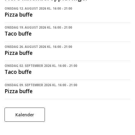
ONSDAG 12. AUGUST 2026 KL. 16:00 - 21:00
Pizza buffe
ONSDAG 19. AUGUST 2026 KL. 16:00 - 21:00
Taco buffe
ONSDAG 26. AUGUST 2026 KL. 16:00 - 21:00
Pizza buffe
ONSDAG 02. SEPTEMBER 2026 KL. 16:00 - 21:00
Taco buffe
ONSDAG 09. SEPTEMBER 2026 KL. 16:00 - 21:00
Pizza buffe
Kalender