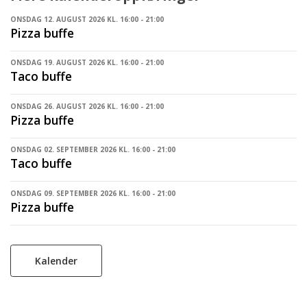
ONSDAG 12. AUGUST 2026 KL. 16:00 - 21:00
Pizza buffe
ONSDAG 19. AUGUST 2026 KL. 16:00 - 21:00
Taco buffe
ONSDAG 26. AUGUST 2026 KL. 16:00 - 21:00
Pizza buffe
ONSDAG 02. SEPTEMBER 2026 KL. 16:00 - 21:00
Taco buffe
ONSDAG 09. SEPTEMBER 2026 KL. 16:00 - 21:00
Pizza buffe
Kalender