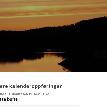
lere kalenderoppføringer
DAG 12. AUGUST 2026 KL. 16:00 - 21:00
zza buffe