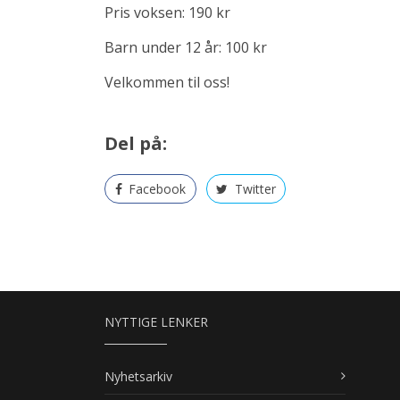
Pris voksen: 190 kr
Barn under 12 år: 100 kr
Velkommen til oss!
Del på:
Facebook
Twitter
NYTTIGE LENKER
Nyhetsarkiv