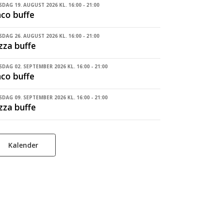
DAG 19. AUGUST 2026 KL. 16:00 - 21:00
co buffe
DAG 26. AUGUST 2026 KL. 16:00 - 21:00
zza buffe
DAG 02. SEPTEMBER 2026 KL. 16:00 - 21:00
co buffe
DAG 09. SEPTEMBER 2026 KL. 16:00 - 21:00
zza buffe
Kalender