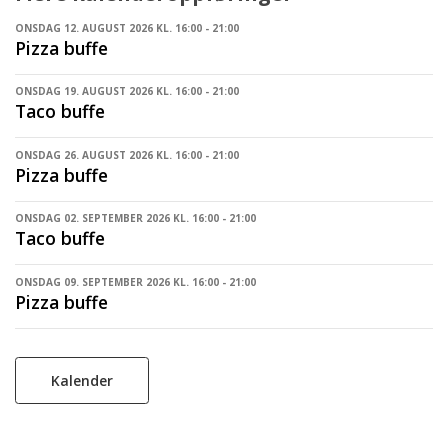
ONSDAG 12. AUGUST 2026 KL. 16:00 - 21:00
Pizza buffe
ONSDAG 19. AUGUST 2026 KL. 16:00 - 21:00
Taco buffe
ONSDAG 26. AUGUST 2026 KL. 16:00 - 21:00
Pizza buffe
ONSDAG 02. SEPTEMBER 2026 KL. 16:00 - 21:00
Taco buffe
ONSDAG 09. SEPTEMBER 2026 KL. 16:00 - 21:00
Pizza buffe
Kalender