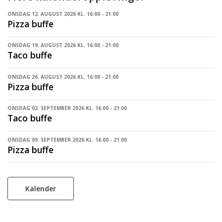
ONSDAG 12. AUGUST 2026 KL. 16:00 - 21:00
Pizza buffe
ONSDAG 19. AUGUST 2026 KL. 16:00 - 21:00
Taco buffe
ONSDAG 26. AUGUST 2026 KL. 16:00 - 21:00
Pizza buffe
ONSDAG 02. SEPTEMBER 2026 KL. 16:00 - 21:00
Taco buffe
ONSDAG 09. SEPTEMBER 2026 KL. 16:00 - 21:00
Pizza buffe
Kalender