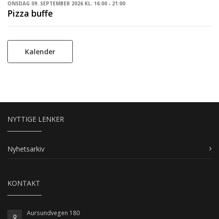
ONSDAG 09. SEPTEMBER 2026 KL. 16:00 - 21:00
Pizza buffe
Kalender
NYTTIGE LENKER
Nyhetsarkiv
KONTAKT
Aursundvegen 180