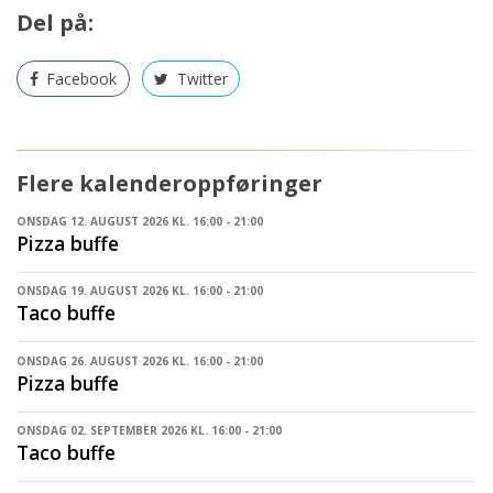
Del på:
Facebook
Twitter
Flere kalenderoppføringer
ONSDAG 12. AUGUST 2026 KL. 16:00 - 21:00
Pizza buffe
ONSDAG 19. AUGUST 2026 KL. 16:00 - 21:00
Taco buffe
ONSDAG 26. AUGUST 2026 KL. 16:00 - 21:00
Pizza buffe
ONSDAG 02. SEPTEMBER 2026 KL. 16:00 - 21:00
Taco buffe